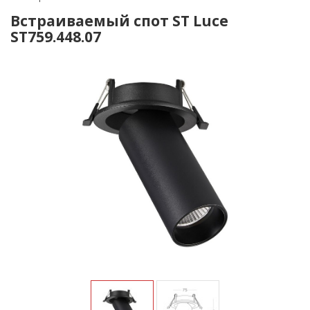
Встраиваемый спот ST Luce
ST759.448.07