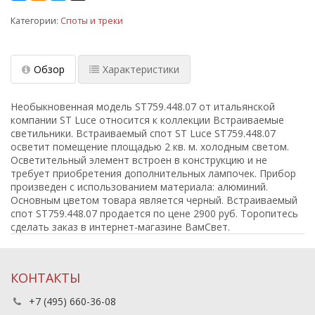
Категории:
Споты и треки
Обзор
Характеристики
Необыкновенная модель ST759.448.07 от итальянской
компании ST Luce относится к коллекции Встраиваемые
светильники. Встраиваемый спот ST Luce ST759.448.07
осветит помещение площадью 2 кв. м. холодным светом.
Осветительный элемент встроен в конструкцию и не
требует приобретения дополнительных лампочек. Прибор
произведен с использованием материала: алюминий.
Основным цветом товара является черный. Встраиваемый
спот ST759.448.07 продается по цене 2900 руб. Торопитесь
сделать заказ в интернет-магазине ВамСвет.
КОНТАКТЫ
+7 (495) 660-36-08