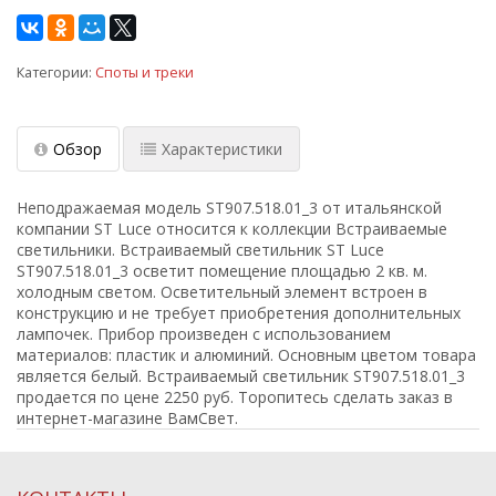
Категории:
Споты и треки
Обзор
Характеристики
Неподражаемая модель ST907.518.01_3 от итальянской
компании ST Luce относится к коллекции Встраиваемые
светильники. Встраиваемый светильник ST Luce
ST907.518.01_3 осветит помещение площадью 2 кв. м.
холодным светом. Осветительный элемент встроен в
конструкцию и не требует приобретения дополнительных
лампочек. Прибор произведен с использованием
материалов: пластик и алюминий. Основным цветом товара
является белый. Встраиваемый светильник ST907.518.01_3
продается по цене 2250 руб. Торопитесь сделать заказ в
интернет-магазине ВамСвет.