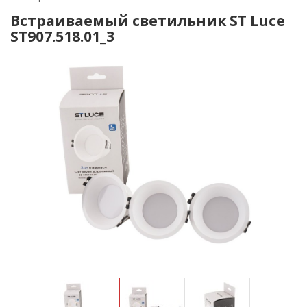
Встраиваемый светильник ST Luce
ST907.518.01_3