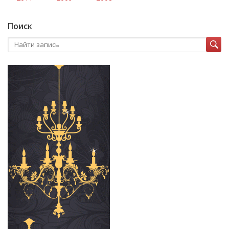
Поиск