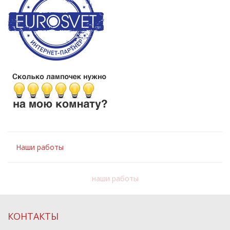
Наши работы
наши работы
КОНТАКТЫ