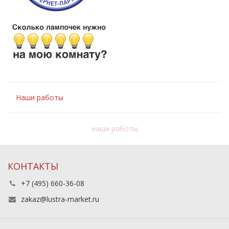
Наши работы
наши работы
КОНТАКТЫ
+7 (495) 660-36-08
zakaz@lustra-market.ru