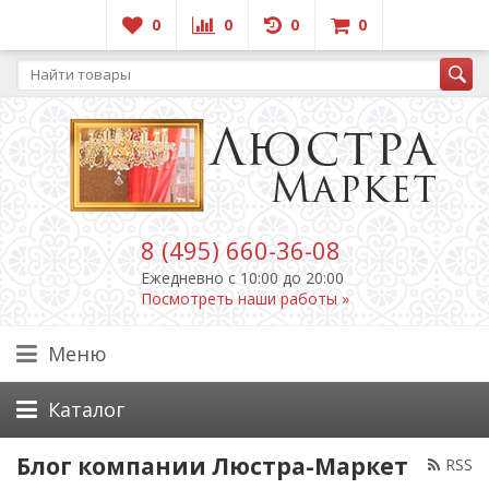
0
0
0
0
8 (495) 660-36-08
Ежедневно c 10:00 до 20:00
Посмотреть наши работы »
Меню
Каталог
Блог компании Люстра-Маркет
RSS