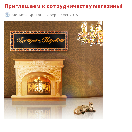
Приглашаем к сотрудничеству магазины!
Мелисса Бретон
17 september 2018