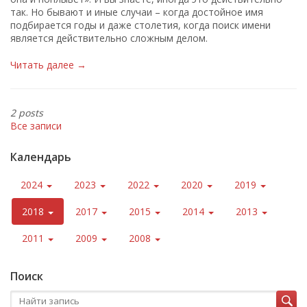
так. Но бывают и иные случаи – когда достойное имя
подбирается годы и даже столетия, когда поиск имени
является действительно сложным делом.
Читать далее →
2 posts
Все записи
Календарь
2024
2023
2022
2020
2019
2018
2017
2015
2014
2013
2011
2009
2008
Поиск