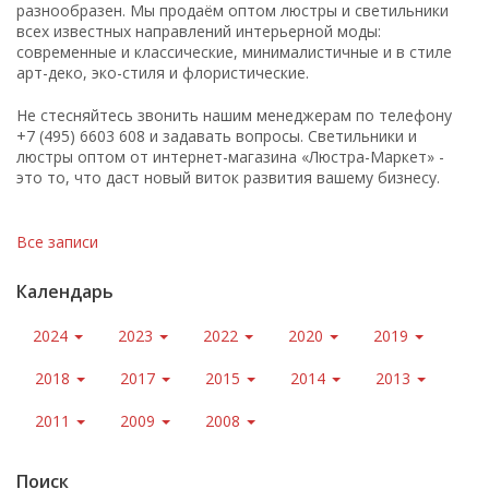
разнообразен. Мы продаём оптом люстры и светильники
всех известных направлений интерьерной моды:
современные и классические, минималистичные и в стиле
арт-деко, эко-стиля и флористические.
Не стесняйтесь звонить нашим менеджерам по телефону
+7 (495) 6603 608 и задавать вопросы. Светильники и
люстры оптом от интернет-магазина «Люстра-Маркет» -
это то, что даст новый виток развития вашему бизнесу.
Все записи
Календарь
2024
2023
2022
2020
2019
2018
2017
2015
2014
2013
2011
2009
2008
Поиск