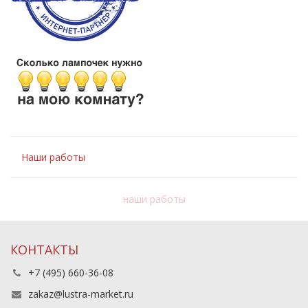
Наши работы
наши работы
КОНТАКТЫ
+7 (495) 660-36-08
zakaz@lustra-market.ru