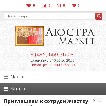
0
0
0
0
8 (495) 660-36-08
Ежедневно c 10:00 до 20:00
Посмотреть наши работы »
Меню
Каталог
Приглашаем к сотрудничеству
RSS