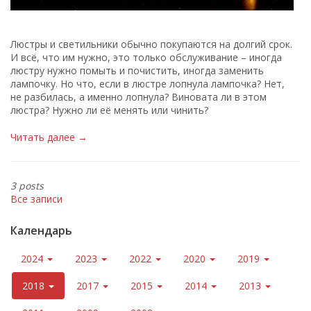
Люстры и светильники обычно покупаются на долгий срок.
И всё, что им нужно, это только обслуживание – иногда
люстру нужно помыть и почистить, иногда заменить
лампочку. Но что, если в люстре лопнула лампочка? Нет,
не разбилась, а именно лопнула? Виновата ли в этом
люстра? Нужно ли её менять или чинить?
Читать далее →
3 posts
Все записи
Календарь
2024
2023
2022
2020
2019
2018
2017
2015
2014
2013