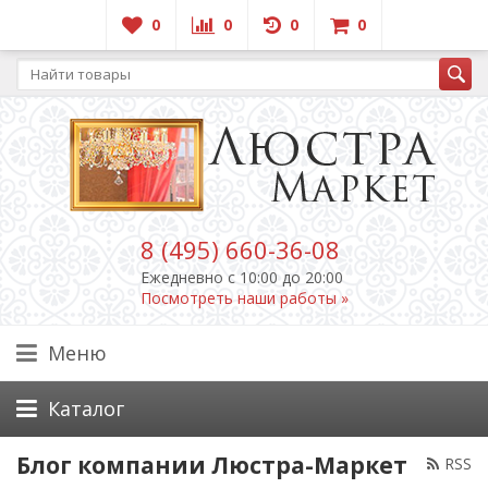
0
0
0
0
8 (495) 660-36-08
Ежедневно c 10:00 до 20:00
Посмотреть наши работы »
Меню
Каталог
Блог компании Люстра-Маркет
RSS