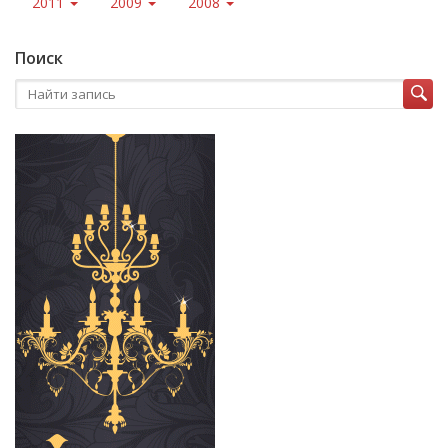
2011
2009
2008
Поиск