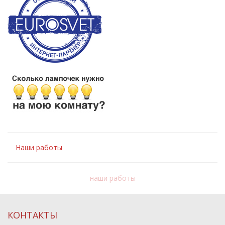
Наши работы
наши работы
КОНТАКТЫ