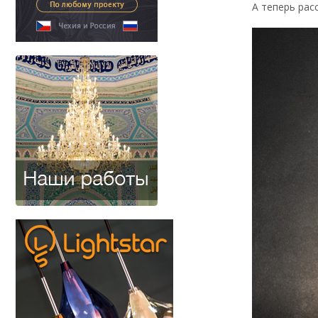
А теперь рас