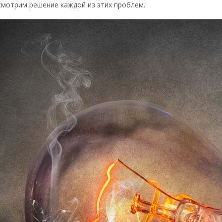
смотрим решение каждой из этих проблем.