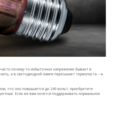
 часто почему-то избыточное напряжение бывает в
нить, а в светодиодной лампе пересыхает термопаста – и
или, что оно повышается до 240 вольт, приобретите
ентные. Если же вам хочется поддерживать нормальное