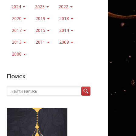
2024
2023
2022
2020
2019
2018
2017
2015
2014
2013
2011
2009
2008
Поиск