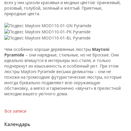
всех у них цоколи красивых и модных цветов: оранжевый,
розовый, голубой, зелёный и жёлтый. Приятные,
природные цвета.
Чем особенно хороши деревянные люстры
Maytoni
Pyramide
– они нарядные, стильные, но не броские. Они
идеально впишутся в интерьеры эко-стиля, и только
подчеркнут их изысканность и особенный уют. При этом
люстры Maytoni Pyramide весьма деликатны – они не
похожи на громоздкие футуристические люстры, которые
иногда буквально подавляют всю окружающую
обстановку, а мягко и гармонично «звучат» в прелестной
мелодии вашего уютного дома.
Все записи
Календарь