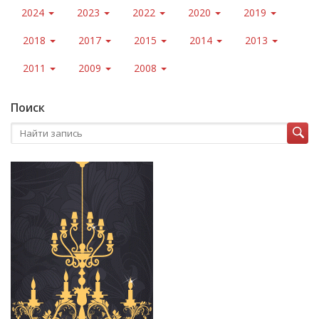
2024
2023
2022
2020
2019
2018
2017
2015
2014
2013
2011
2009
2008
Поиск