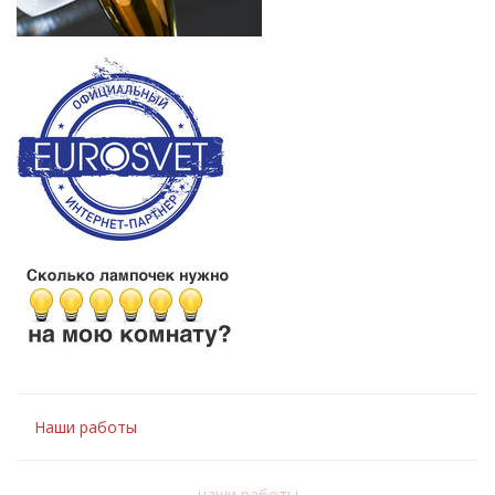
Наши работы
наши работы