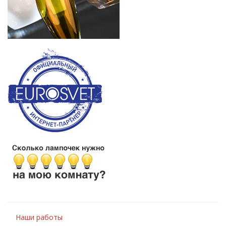
Наши работы