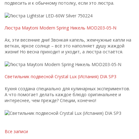
подвесить и к обычному потолку, если это люстра.
Люстра Maytoni Modern Spring Никель MOD203-05-N
Ах, эти весенние дни! Звонкая капель, жемчужные капли на
ветках, яркое солнце – всё это наполняет душу жаждой
жизни! Но весна приходит и уходит, а люстра остаётся.
Светильник подвесной Crystal Lux (Испания) DIA SP3
Кухня создана специально для кулинарных экспериментов.
А что помогает делать каждое блюдо оригинальнее и
интереснее, чем прежде? Специи, конечно!
Все записи