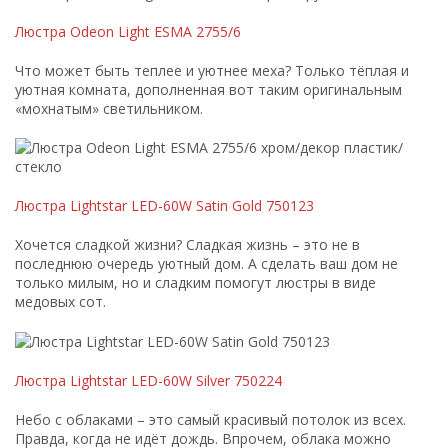
Люстра Odeon Light ESMA 2755/6
Что может быть теплее и уютнее меха? Только тёплая и
уютная комната, дополненная вот таким оригинальным
«мохнатым» светильником.
Люстра Lightstar LED-60W Satin Gold 750123
Хочется сладкой жизни? Сладкая жизнь – это не в
последнюю очередь уютный дом. А сделать ваш дом не
только милым, но и сладким помогут люстры в виде
медовых сот.
Люстра Lightstar LED-60W Silver 750224
Небо с облаками – это самый красивый потолок из всех.
Правда, когда не идёт дождь. Впрочем, облака можно