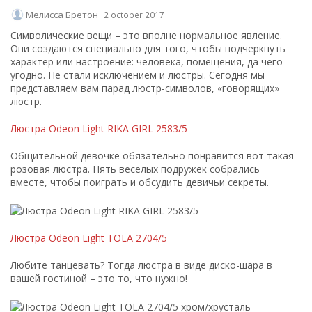
Мелисса Бретон
2 october 2017
Символические вещи – это вполне нормальное явление.
Они создаются специально для того, чтобы подчеркнуть
характер или настроение: человека, помещения, да чего
угодно. Не стали исключением и люстры. Сегодня мы
представляем вам парад люстр-символов, «говорящих»
люстр.
Люстра Odeon Light RIKA GIRL 2583/5
Общительной девочке обязательно понравится вот такая
розовая люстра. Пять весёлых подружек собрались
вместе, чтобы поиграть и обсудить девичьи секреты.
Люстра Odeon Light TOLA 2704/5
Любите танцевать? Тогда люстра в виде диско-шара в
вашей гостиной – это то, что нужно!