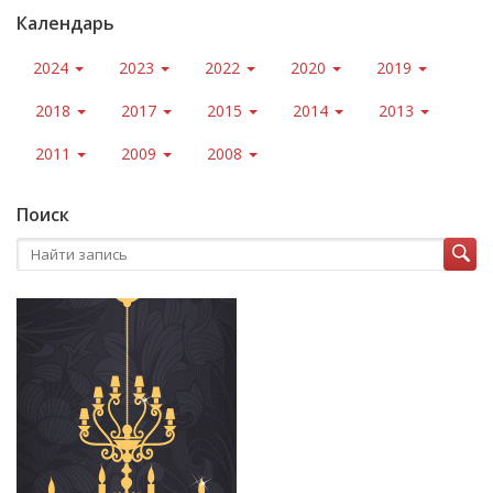
Календарь
2024
2023
2022
2020
2019
2018
2017
2015
2014
2013
2011
2009
2008
Поиск