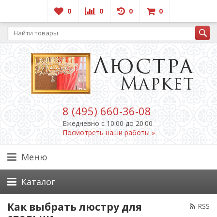
0
0
0
0
8 (495) 660-36-08
Ежедневно c 10:00 до 20:00
Посмотреть наши работы »
Меню
Каталог
Как выбрать люстру для
RSS