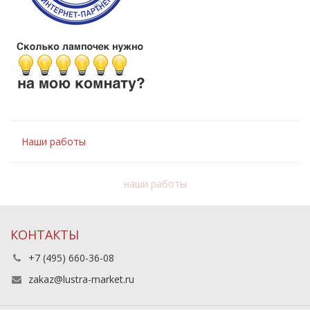
Наши работы
наши работы
КОНТАКТЫ
+7 (495) 660-36-08
zakaz@lustra-market.ru