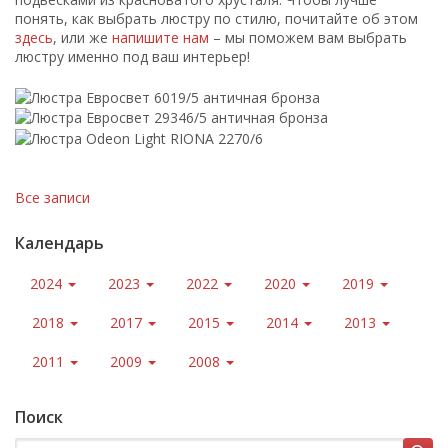
понять, как выбрать люстру по стилю, почитайте об этом
здесь
, или же
напишите нам
– мы поможем вам выбрать
люстру именно под ваш интерьер!
Все записи
Календарь
2024
2023
2022
2020
2019
2018
2017
2015
2014
2013
2011
2009
2008
Поиск