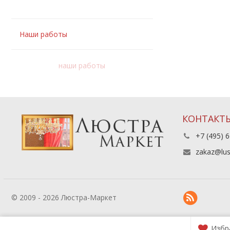
Наши работы
наши работы
КОНТАКТ
+7 (495) 6
zakaz@lus
© 2009 - 2026 Люстра-Маркет
Избр