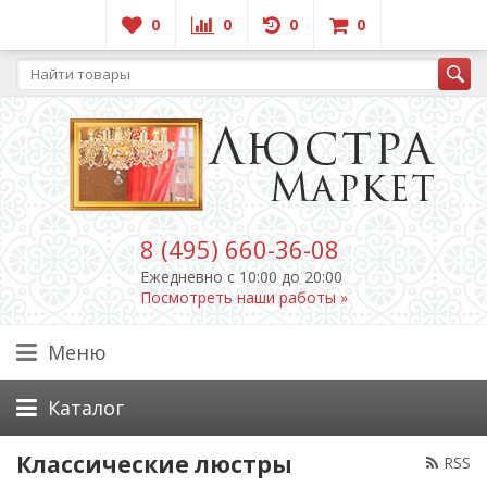
0
0
0
0
8 (495) 660-36-08
Ежедневно c 10:00 до 20:00
Посмотреть наши работы »
Меню
Каталог
Классические люстры
RSS