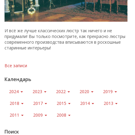
И всё же лучше классических люстр так ничего и не
придумали! Вы только посмотрите, как прекрасно люстры
современного производства вписываются в роскошные
старинные интерьеры!
Все записи
Календарь
2024
2023
2022
2020
2019
2018
2017
2015
2014
2013
2011
2009
2008
Поиск