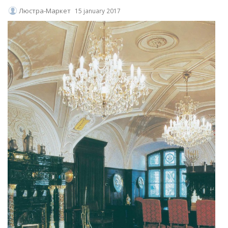
Люстра-Маркет
15 january 2017