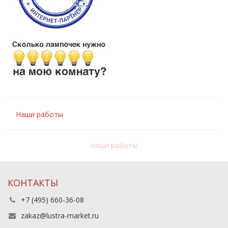
Наши работы
наши работы
КОНТАКТЫ
+7 (495) 660-36-08
zakaz@lustra-market.ru