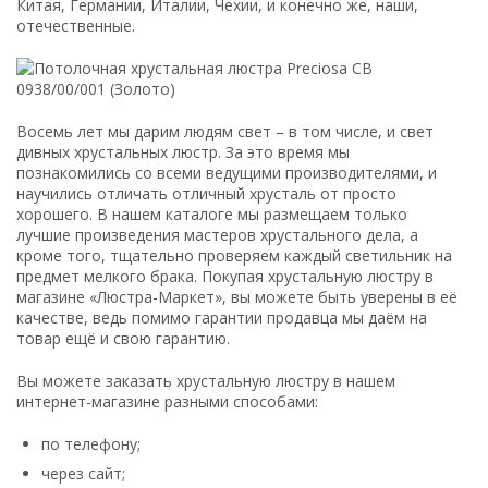
Китая, Германии, Италии, Чехии, и конечно же, наши,
отечественные.
Восемь лет мы дарим людям свет – в том числе, и свет
дивных хрустальных люстр. За это время мы
познакомились со всеми ведущими производителями, и
научились отличать отличный хрусталь от просто
хорошего. В нашем каталоге мы размещаем только
лучшие произведения мастеров хрустального дела, а
кроме того, тщательно проверяем каждый светильник на
предмет мелкого брака. Покупая хрустальную люстру в
магазине «Люстра-Маркет», вы можете быть уверены в её
качестве, ведь помимо гарантии продавца мы даём на
товар ещё и свою гарантию.
Вы можете заказать хрустальную люстру в нашем
интернет-магазине разными способами:
по телефону;
через сайт;