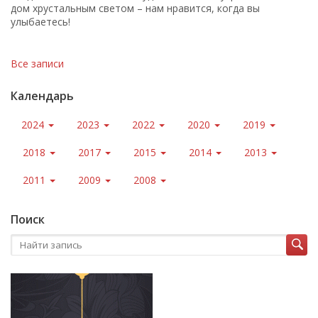
дом хрустальным светом – нам нравится, когда вы
улыбаетесь!
Все записи
Календарь
2024
2023
2022
2020
2019
2018
2017
2015
2014
2013
2011
2009
2008
Поиск