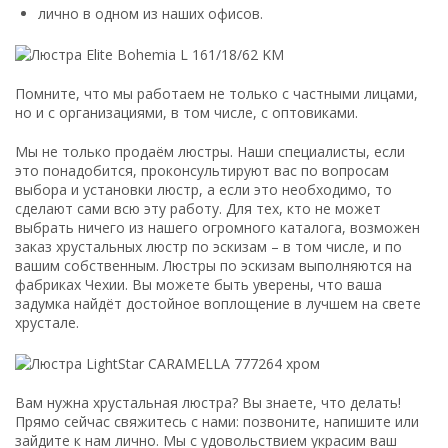
лично в одном из наших офисов.
Помните, что мы работаем не только с частными лицами,
но и с организациями, в том числе, с оптовиками.
Мы не только продаём люстры. Наши специалисты, если
это понадобится, проконсультируют вас по вопросам
выбора и установки люстр, а если это необходимо, то
сделают сами всю эту работу. Для тех, кто не может
выбрать ничего из нашего огромного каталога, возможен
заказ хрустальных люстр по эскизам – в том числе, и по
вашим собственным. Люстры по эскизам выполняются на
фабриках Чехии. Вы можете быть уверены, что ваша
задумка найдёт достойное воплощение в лучшем на свете
хрустале.
Вам нужна хрустальная люстра? Вы знаете, что делать!
Прямо сейчас свяжитесь с нами: позвоните, напишите или
зайдите к нам лично. Мы с удовольствием украсим ваш