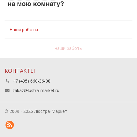
Наши работы
наши работы
КОНТАКТЫ
+7 (495) 660-36-08
zakaz@lustra-market.ru
© 2009 - 2026 Люстра-Маркет