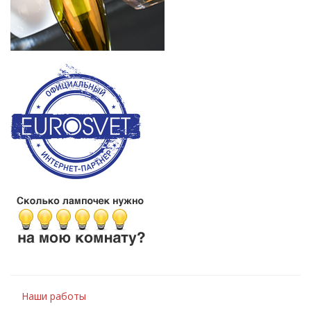
Наши работы