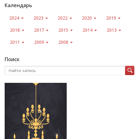
Календарь
2024
2023
2022
2020
2019
2018
2017
2015
2014
2013
2011
2009
2008
Поиск