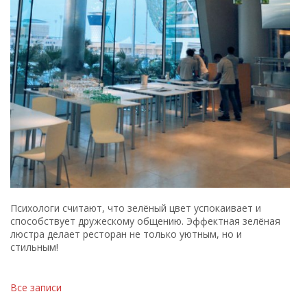
Психологи считают, что зелёный цвет успокаивает и
способствует дружескому общению. Эффектная зелёная
люстра делает ресторан не только уютным, но и
стильным!
Все записи