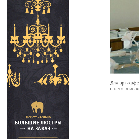
Для арт-кафе
в него вписал