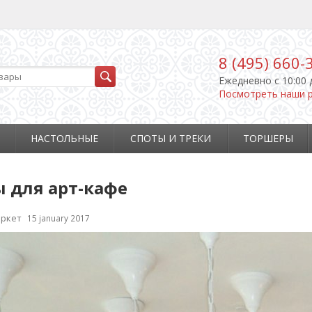
8 (495) 660-
Ежедневно c 10:00 
Посмотреть наши 
НАСТОЛЬНЫЕ
СПОТЫ И ТРЕКИ
ТОРШЕРЫ
 для арт-кафе
ркет
15 january 2017