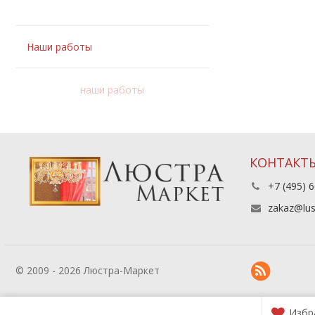
Наши работы
наши работы
КОНТАКТ
+7 (495) 6
zakaz@lus
© 2009 - 2026 Люстра-Маркет
Избр