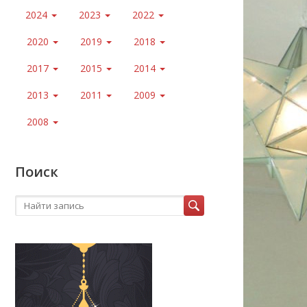
2024
2023
2022
2020
2019
2018
2017
2015
2014
2013
2011
2009
2008
Поиск