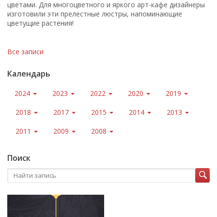
цветами. Для многоцветного и яркого арт-кафе дизайнеры
изготовили эти прелестные люстры, напоминающие
цветущие растения!
Все записи
Календарь
2024
2023
2022
2020
2019
2018
2017
2015
2014
2013
2011
2009
2008
Поиск