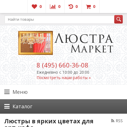
0
0
0
0
8 (495) 660-36-08
Ежедневно c 10:00 до 20:00
Посмотреть наши работы »
Меню
Каталог
Люстры в ярких цветах для
RSS