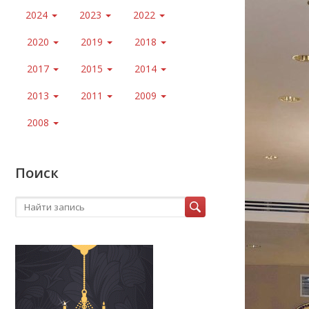
2024
2023
2022
2020
2019
2018
2017
2015
2014
2013
2011
2009
2008
Поиск