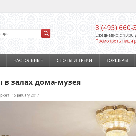
8 (495) 660-
Ежедневно c 10:00 
Посмотреть наши 
НАСТОЛЬНЫЕ
СПОТЫ И ТРЕКИ
ТОРШЕРЫ
 в залах дома-музея
ркет
15 january 2017