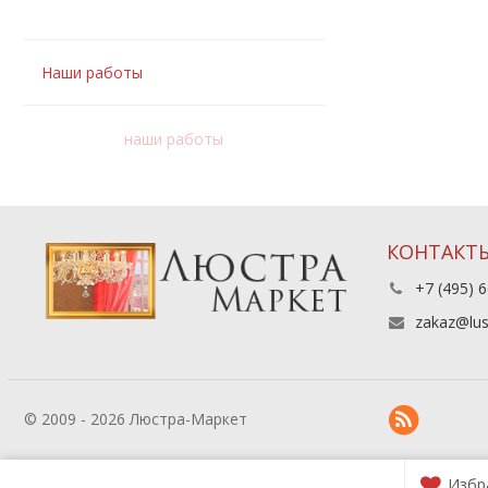
Наши работы
наши работы
КОНТАКТ
+7 (495) 6
zakaz@lus
© 2009 - 2026 Люстра-Маркет
Избр