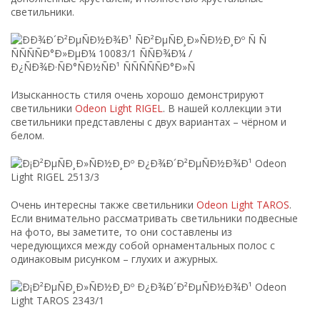
светильники.
Изысканность стиля очень хорошо демонстрируют
светильники
Odeon Light RIGEL
. В нашей коллекции эти
светильники представлены с двух вариантах – чёрном и
белом.
Очень интересны также светильники
Odeon Light TAROS
.
Если внимательно рассматривать светильники подвесные
на фото, вы заметите, то они составлены из
чередующихся между собой орнаментальных полос с
одинаковым рисунком – глухих и ажурных.