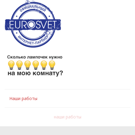
Наши работы
наши работы