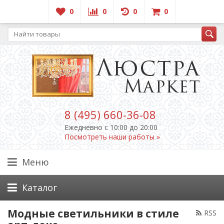
0
0
0
0
8 (495) 660-36-08
Ежедневно c 10:00 до 20:00
Посмотреть наши работы »
Меню
Каталог
Модные светильники в стиле
RSS