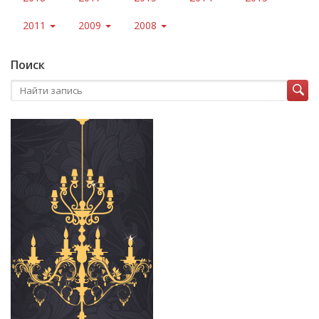
2011
2009
2008
Поиск