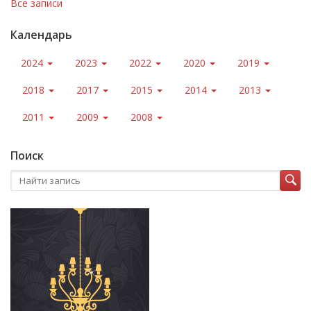
Все записи
Календарь
2024
2023
2022
2020
2019
2018
2017
2015
2014
2013
2011
2009
2008
Поиск