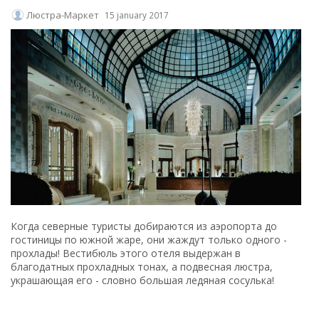
Люстра-Маркет
15 january 2017
Когда северные туристы добираются из аэропорта до
гостиницы по южной жаре, они жаждут только одного -
прохлады! Вестибюль этого отеля выдержан в
благодатных прохладных тонах, а подвесная люстра,
украшающая его - словно большая ледяная сосулька!