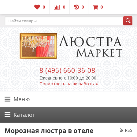
0
0
0
0
8 (495) 660-36-08
Ежедневно c 10:00 до 20:00
Посмотреть наши работы »
Меню
Каталог
Морозная люстра в отеле
RSS