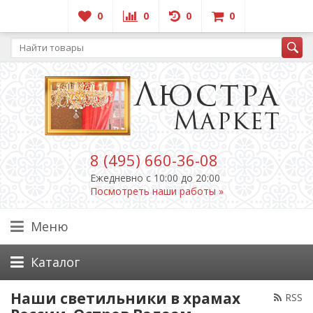
0
0
0
0
8 (495) 660-36-08
Ежедневно c 10:00 до 20:00
Посмотреть наши работы »
Меню
Каталог
Наши светильники в храмах
RSS