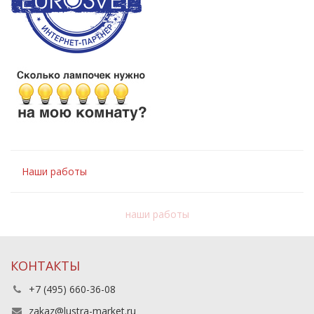
Наши работы
наши работы
КОНТАКТЫ
+7 (495) 660-36-08
zakaz@lustra-market.ru