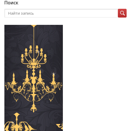
Поиск