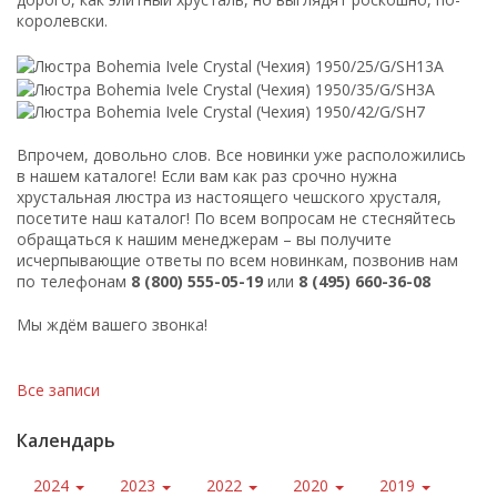
королевски.
Впрочем, довольно слов. Все новинки уже расположились
в нашем каталоге! Если вам как раз срочно нужна
хрустальная люстра из настоящего чешского хрусталя,
посетите наш каталог! По всем вопросам не стесняйтесь
обращаться к нашим менеджерам – вы получите
исчерпывающие ответы по всем новинкам, позвонив нам
по телефонам
8 (800) 555-05-19
или
8 (495) 660-36-08
Мы ждём вашего звонка!
Все записи
Календарь
2024
2023
2022
2020
2019