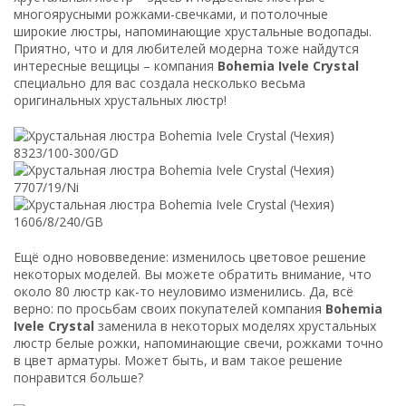
многоярусными рожками-свечками, и потолочные
широкие люстры, напоминающие хрустальные водопады.
Приятно, что и для любителей модерна тоже найдутся
интересные вещицы – компания
Bohemia Ivele Crystal
специально для вас создала несколько весьма
оригинальных хрустальных люстр!
Ещё одно нововведение: изменилось цветовое решение
некоторых моделей. Вы можете обратить внимание, что
около 80 люстр как-то неуловимо изменились. Да, всё
верно: по просьбам своих покупателей компания
Bohemia
Ivele Crystal
заменила в некоторых моделях хрустальных
люстр белые рожки, напоминающие свечи, рожками точно
в цвет арматуры. Может быть, и вам такое решение
понравится больше?