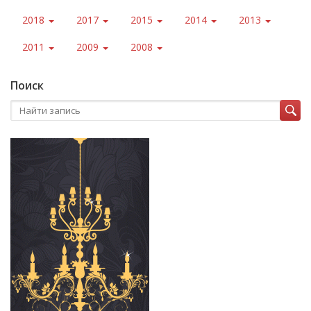
2018
2017
2015
2014
2013
2011
2009
2008
Поиск