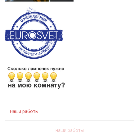
Наши работы
наши работы