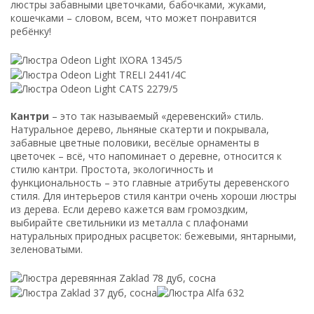
люстры забавными цветочками, бабочками, жуками,
кошечками – словом, всем, что может понравится
ребёнку!
Кантри
– это так называемый «деревенский» стиль.
Натуральное дерево, льняные скатерти и покрывала,
забавные цветные половики, весёлые орнаменты в
цветочек – всё, что напоминает о деревне, относится к
стилю кантри. Простота, экологичность и
функциональность – это главные атрибуты деревенского
стиля. Для интерьеров стиля кантри очень хороши люстры
из дерева. Если дерево кажется вам громоздким,
выбирайте светильники из металла с плафонами
натуральных природных расцветок: бежевыми, янтарными,
зеленоватыми.