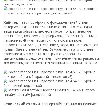
Хай-тек
– это подчёркнуто функциональный стиль
интерьера, где нет вообще ничего лишнего. У каждой
вещи здесь обязательно есть какое-то практическое
назначение, поэтому интерьеры хай-тек обычно весьма
лаконичны. Чёткая геометрия, стекло и металл,
встроенная мебель, отсутствие декоративных элементов
правят бал в стиле хай-тек. Важная черта этого стиля –
изобилие яркого света. Люстры в стиле хай-тек
максимально функциональны – они невелики по размерам,
экономичны, но отличаются мощным световым потоком.
Этнический стиль
интерьера обязательно напоминает