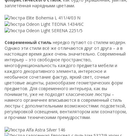
заплетённая нарядными цветами.
Современный стиль
нередко путают со стилем модерн.
Однако эти стили всё же отличаются друг от друга – а в
настоящее время даже очень значительно. Современный
интерьер – это свободное пространство,
многофункциональность каждого предмета мебели и
каждого декоративного элемента, интересное и
необычное сочетание фактур, яркий свет, сочные
цветовые акценты, разнообразие геометрических форм
предметов. Для современного интерьера, как вы
понимаете, уже не подходят классические люстры –
намного органичнее вписываются в современный стиль
люстры с дополнительными возможностями: подсветкой,
регулировкой освещения, вентилятором или озонатором,
и прочими техническими премудростями.