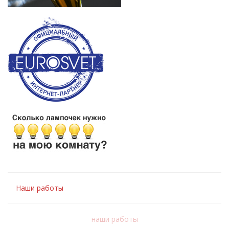
Наши работы
наши работы