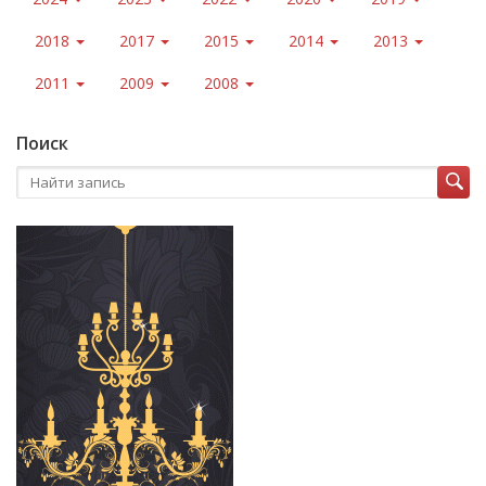
2018
2017
2015
2014
2013
2011
2009
2008
Поиск