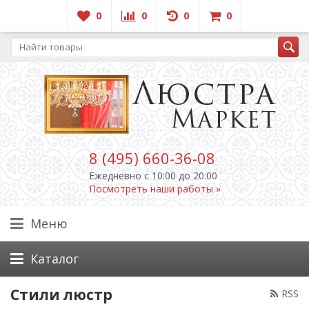
0
0
0
0
8 (495) 660-36-08
Ежедневно c 10:00 до 20:00
Посмотреть наши работы »
Меню
Каталог
Стили люстр
RSS