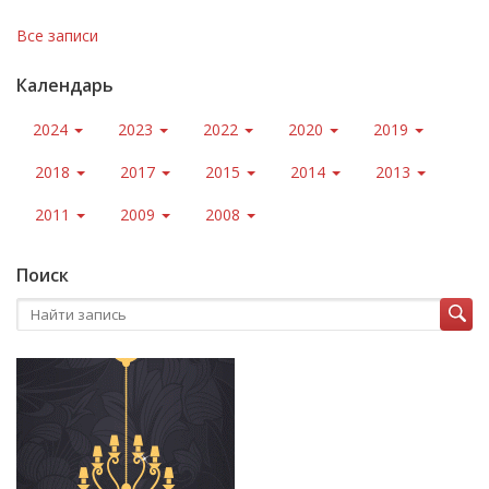
Все записи
Календарь
2024
2023
2022
2020
2019
2018
2017
2015
2014
2013
2011
2009
2008
Поиск