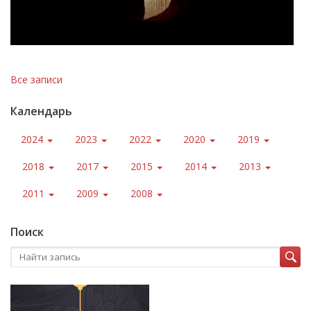
Все записи
Календарь
2024
2023
2022
2020
2019
2018
2017
2015
2014
2013
2011
2009
2008
Поиск