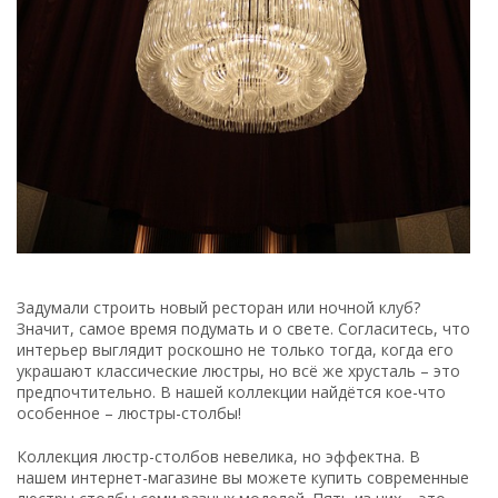
Задумали строить новый ресторан или ночной клуб?
Значит, самое время подумать и о свете. Согласитесь, что
интерьер выглядит роскошно не только тогда, когда его
украшают классические люстры, но всё же хрусталь – это
предпочтительно. В нашей коллекции найдётся кое-что
особенное – люстры-столбы!
Коллекция люстр-столбов невелика, но эффектна. В
нашем интернет-магазине вы можете купить современные