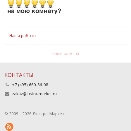
Наши работы
наши работы
КОНТАКТЫ
+7 (495) 660-36-08
zakaz@lustra-market.ru
© 2009 - 2026 Люстра-Маркет