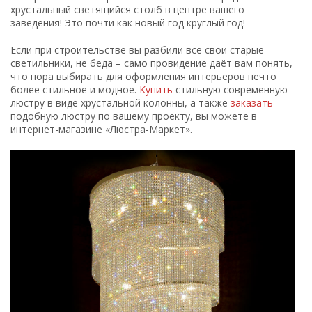
хрустальный светящийся столб в центре вашего
заведения! Это почти как новый год круглый год!
Если при строительстве вы разбили все свои старые
светильники, не беда – само провидение даёт вам понять,
что пора выбирать для оформления интерьеров нечто
более стильное и модное.
Купить
стильную современную
люстру в виде хрустальной колонны, а также
заказать
подобную люстру по вашему проекту, вы можете в
интернет-магазине «Люстра-Маркет».