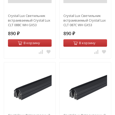
Crystal Lux Светильник
Crystal Lux Светильник
встраиваемый Crystal Lux
встраиваемый Crystal Lux
CLT 088C WH GX53
CLT 087C WH GX53
890
890
₽
₽
В корзину
В корзину