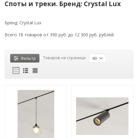
Споты и треки. Бренд: Crystal Lux
Бренд: Crystal Lux
Всего 18 товаров от 390 руб. до 12 300 руб. рублей.
Товаров на странице:
Фильтр
60