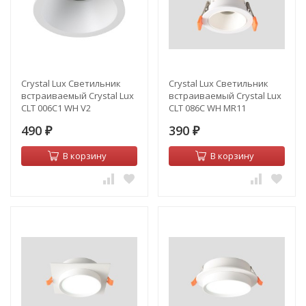
Crystal Lux Светильник
Crystal Lux Светильник
встраиваемый Crystal Lux
встраиваемый Crystal Lux
CLT 006C1 WH V2
CLT 086C WH MR11
490
390
₽
₽
В корзину
В корзину