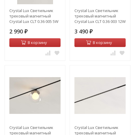
Crystal Lux Светильник
Crystal Lux Светильник
трековый магнитный
трековый магнитный
Crystal Lux CLT 0.36 005 5W
Crystal Lux CLT 0.36 003 12W
BL 4000K
BL 4000K
2 990
3 490
₽
₽
В корзину
В корзину
Crystal Lux Светильник
Crystal Lux Светильник
трековый магнитный
трековый магнитный