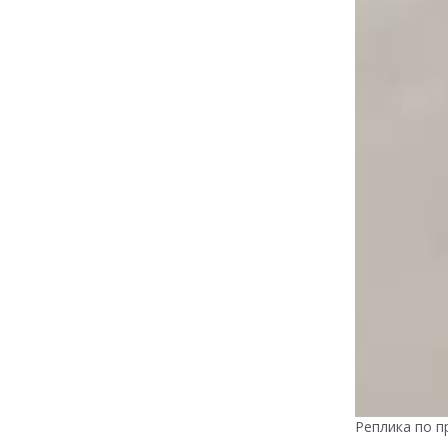
Реплика по п