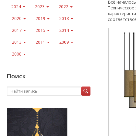
Всё началось
2024
2023
2022
Техническое 
характеристи
2020
2019
2018
соответство
2017
2015
2014
2013
2011
2009
2008
Поиск