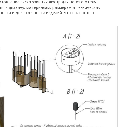
готовление эксклюзивных люстр для нового отеля.
я к дизайну, материалам, размерам и техническим
ности и долговечности изделий, что полностью