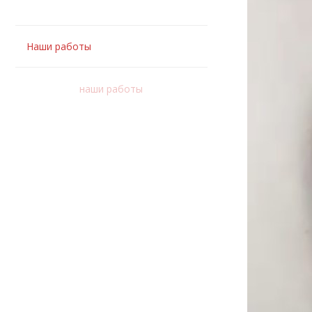
Наши работы
наши работы