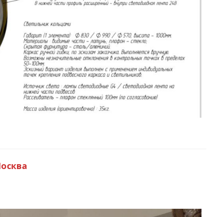
Москва