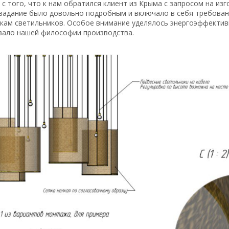
 с того, что к нам обратился клиент из Крыма с запросом на из
задание было довольно подробным и включало в себя требовани
кам светильников. Особое внимание уделялось энергоэффектив
вало нашей философии производства.