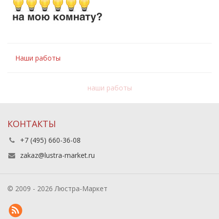
Наши работы
наши работы
КОНТАКТЫ
+7 (495) 660-36-08
zakaz@lustra-market.ru
© 2009 - 2026 Люстра-Маркет