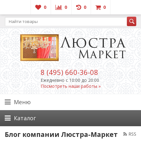
0
0
0
0
8 (495) 660-36-08
Ежедневно c 10:00 до 20:00
Посмотреть наши работы »
Меню
Каталог
Блог компании Люстра-Маркет
RSS