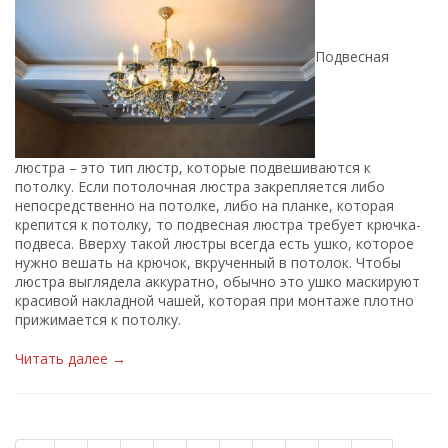
Подвесная
люстра – это тип люстр, которые подвешиваются к
потолку. Если потолочная люстра закрепляется либо
непосредственно на потолке, либо на планке, которая
крепится к потолку, то подвесная люстра требует крючка-
подвеса. Вверху такой люстры всегда есть ушко, которое
нужно вешать на крючок, вкрученный в потолок. Чтобы
люстра выглядела аккуратно, обычно это ушко маскируют
красивой накладной чашей, которая при монтаже плотно
прижимается к потолку.
Читать далее →