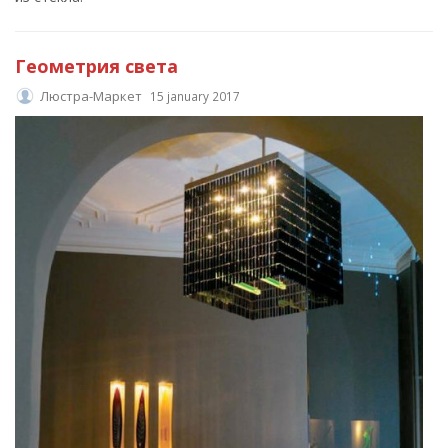
Геометрия света
Люстра-Маркет
15 january 2017