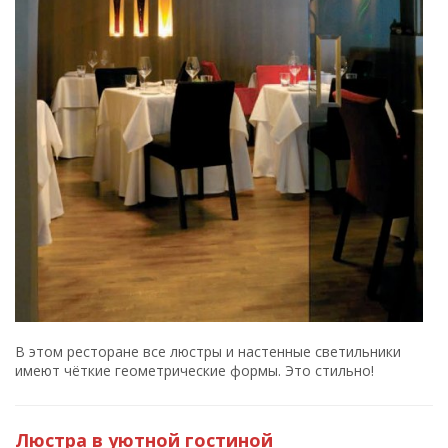
В этом ресторане все люстры и настенные светильники
имеют чёткие геометрические формы. Это стильно!
Люстра в уютной гостиной