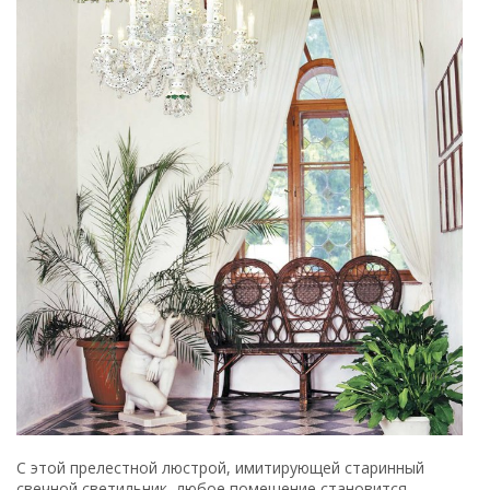
С этой прелестной люстрой, имитирующей старинный
свечной светильник, любое помещение становится