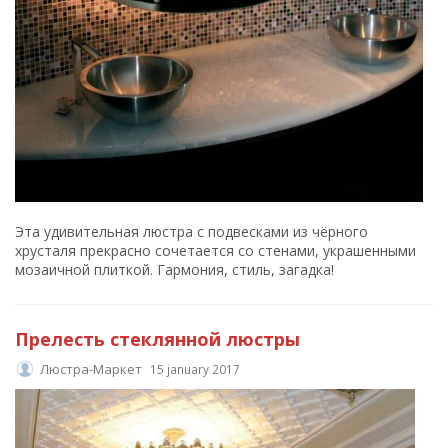
Эта удивительная люстра с подвесками из чёрного
хрусталя прекрасно сочетается со стенами, украшенными
мозаичной плиткой. Гармония, стиль, загадка!
Прелесть стеклянной люстры
Люстра-Маркет
15 january 2017