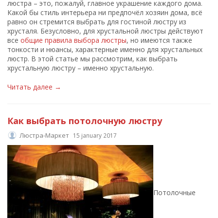
люстра – это, пожалуй, главное украшение каждого дома.
Какой бы стиль интерьера ни предпочёл хозяин дома, всё
равно он стремится выбрать для гостиной люстру из
хрусталя. Безусловно, для хрустальной люстры действуют
все
общие правила выбора люстры
, но имеются также
тонкости и нюансы, характерные именно для хрустальных
люстр. В этой статье мы рассмотрим, как выбрать
хрустальную люстру – именно хрустальную.
Читать далее →
Как выбрать потолочную люстру
Люстра-Маркет
15 january 2017
Потолочные