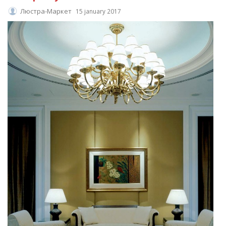
Люстра-Маркет
15 january 2017