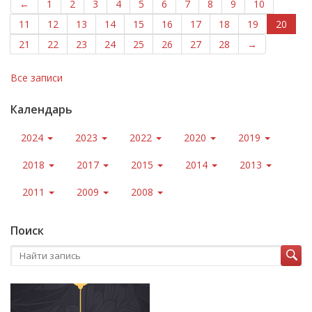
←
1
2
3
4
5
6
7
8
9
10
11
12
13
14
15
16
17
18
19
20
21
22
23
24
25
26
27
28
→
Все записи
Календарь
2024
2023
2022
2020
2019
2018
2017
2015
2014
2013
2011
2009
2008
Поиск