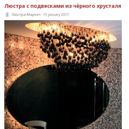
Люстра с подвесками из чёрного хрусталя
Люстра-Маркет
15 january 2017