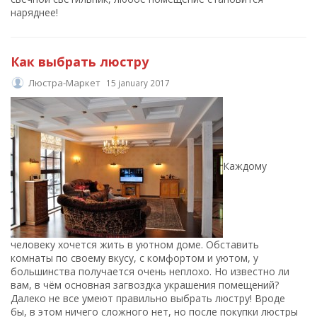
наряднее!
Как выбрать люстру
Люстра-Маркет
15 january 2017
Каждому
человеку хочется жить в уютном доме. Обставить
комнаты по своему вкусу, с комфортом и уютом, у
большинства получается очень неплохо. Но известно ли
вам, в чём основная загвоздка украшения помещений?
Далеко не все умеют правильно выбрать люстру! Вроде
бы, в этом ничего сложного нет, но после покупки люстры