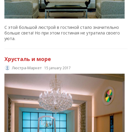
С этой большой люстрой в гостиной стало значительно
больше света! Но при этом гостиная не утратила своего
уюта.
Хрусталь и море
Люстра-Маркет
15 january 2017