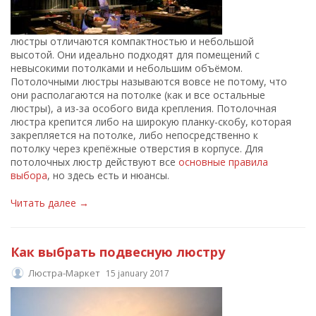
люстры отличаются компактностью и небольшой
высотой. Они идеально подходят для помещений с
невысокими потолками и небольшим объёмом.
Потолочными люстры называются вовсе не потому, что
они располагаются на потолке (как и все остальные
люстры), а из-за особого вида крепления. Потолочная
люстра крепится либо на широкую планку-скобу, которая
закрепляется на потолке, либо непосредственно к
потолку через крепёжные отверстия в корпусе. Для
потолочных люстр действуют все
основные правила
выбора
, но здесь есть и нюансы.
Читать далее →
Как выбрать подвесную люстру
Люстра-Маркет
15 january 2017