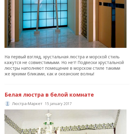
На первый взгляд, хрустальная люстра и морской стиль
кажутся не совместимыми. Но нет! Подвески хрустальной
люстры наполняют помещение в морском стиле такими
же яркими бликами, как и океанские волны!
Белая люстра в белой комнате
Люстра-Маркет
15 january 2017