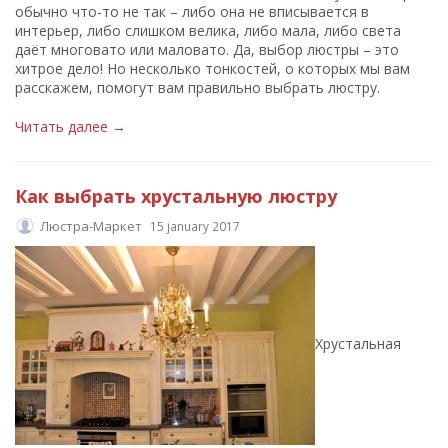
обычно что-то не так – либо она не вписывается в
интерьер, либо слишком велика, либо мала, либо света
даёт многовато или маловато. Да, выбор люстры – это
хитрое дело! Но несколько тонкостей, о которых мы вам
расскажем, помогут вам правильно выбрать люстру.
Читать далее →
Как выбрать хрустальную люстру
Люстра-Маркет
15 january 2017
Хрустальная