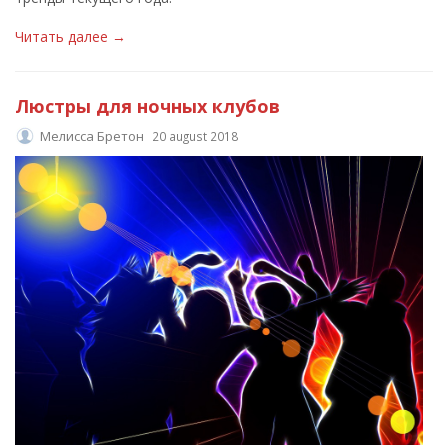
Читать далее →
Люстры для ночных клубов
Мелисса Бретон
20 august 2018