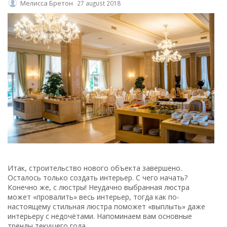
Мелисса Бретон
27 august 2018
Итак, строительство нового объекта завершено.
Осталось только создать интерьер. С чего начать?
Конечно же, с люстры! Неудачно выбранная люстра
может «провалить» весь интерьер, тогда как по-
настоящему стильная люстра поможет «выплыть» даже
интерьеру с недочётами. Напоминаем вам основные
тренды текущего года.