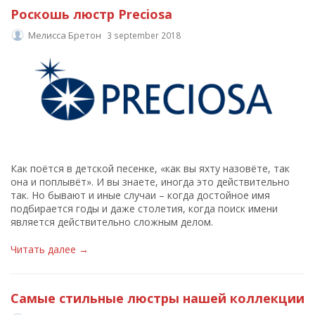
Роскошь люстр Preciosa
Мелисса Бретон
3 september 2018
Как поётся в детской песенке, «как вы яхту назовёте, так
она и поплывёт». И вы знаете, иногда это действительно
так. Но бывают и иные случаи – когда достойное имя
подбирается годы и даже столетия, когда поиск имени
является действительно сложным делом.
Читать далее →
Самые стильные люстры нашей коллекции