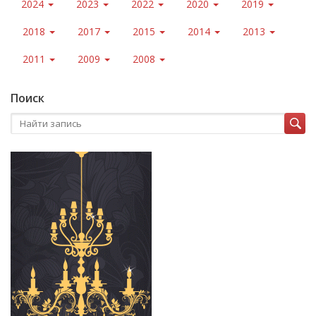
2024
2023
2022
2020
2019
2018
2017
2015
2014
2013
2011
2009
2008
Поиск