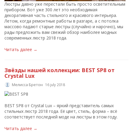
Люстры давно уже перестали быть просто осветительным
прибором. Вот уже 300 лет это необходимая
декоративная часть стильного и красивого интерьера.
Летом, когда ремонтные работы в разгаре, а с потолка
массово падают старые люстры (случайно и нарочно), мы
рады предложить вам свежий обзор наиболее модных
современных люстр 2018 года.
Читать далее →
Звёзды нашей коллекции: BEST SP8 от
Crystal Lux
Мелисса Бретон
16 july 2018
BEST SP8 от Crystal Lux – яркий представитель самых
стильных люстр 2018 года. Её цвет, стиль, форма – всё
соответствует последней моде на люстры в этом году.
Читать далее →