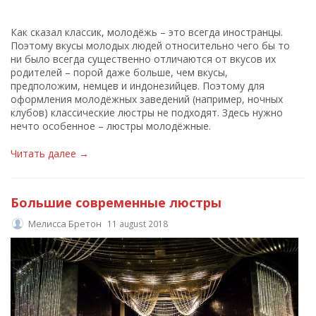
Как сказал классик, молодёжь – это всегда иностранцы.
Поэтому вкусы молодых людей относительно чего бы то
ни было всегда существенно отличаются от вкусов их
родителей – порой даже больше, чем вкусы,
предположим, немцев и индонезийцев. Поэтому для
оформления молодёжных заведений (например, ночных
клубов) классические люстры не подходят. Здесь нужно
нечто особенное – люстры молодёжные.
Читать далее →
Большие современные люстры
Мелисса Бретон
11 august 2018