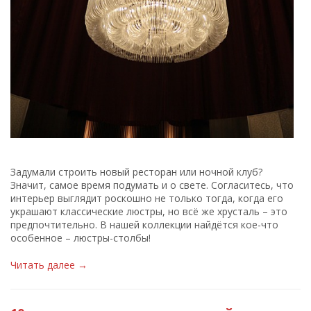
Задумали строить новый ресторан или ночной клуб?
Значит, самое время подумать и о свете. Согласитесь, что
интерьер выглядит роскошно не только тогда, когда его
украшают классические люстры, но всё же хрусталь – это
предпочтительно. В нашей коллекции найдётся кое-что
особенное – люстры-столбы!
Читать далее →