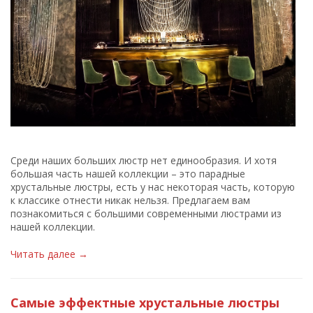
Среди наших больших люстр нет единообразия. И хотя
большая часть нашей коллекции – это парадные
хрустальные люстры, есть у нас некоторая часть, которую
к классике отнести никак нельзя. Предлагаем вам
познакомиться с большими современными люстрами из
нашей коллекции.
Читать далее →
Самые эффектные хрустальные люстры