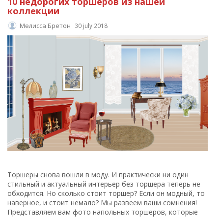
10 недорогих торшеров из нашей
коллекции
Мелисса Бретон
30 july 2018
Торшеры снова вошли в моду. И практически ни один
стильный и актуальный интерьер без торшера теперь не
обходится. Но сколько стоит торшер? Если он модный, то
наверное, и стоит немало? Мы развеем ваши сомнения!
Представляем вам фото напольных торшеров, которые