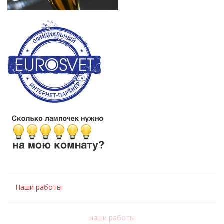
Наши работы
наши работы