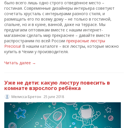
было всего лишь одно строго отведённое место –
гостиная. Современные дизайнеры интерьера советуют
сочетать хрусталь с интерьерами разного стиля, и
размещать его по всему дому – не только в гостиной,
спальне, но и в кухне, ванной, даже на террасе. Мы
предлагаем оптовикам вместе с нашим интернет-
магазином сделать мир прекраснее – давайте вместе
распространим по всей России
прекрасные люстры
Preciosa
! В нашем каталоге – все люстры, которые можно
купить в Чехии у производителя.
Читать далее →
Уже не дети: какую люстру повесить в
комнате взрослого ребёнка
Мелисса Бретон
25 june 2018