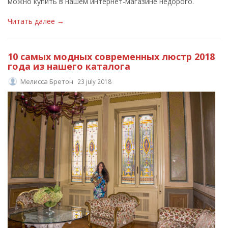
можно купить в нашем интернет-магазине недорого.
Читать далее →
10 самых модных современных люстр 2018
года из нашего каталога
Мелисса Бретон
23 july 2018