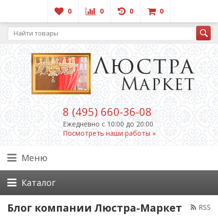
0
0
0
0
8 (495) 660-36-08
Ежедневно c 10:00 до 20:00
Посмотреть наши работы »
Меню
Каталог
Блог компании Люстра-Маркет
RSS