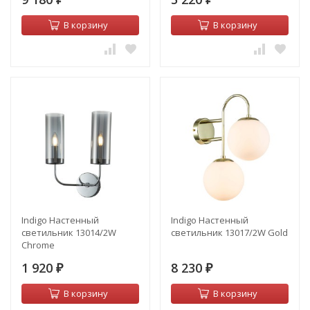
В корзину
В корзину
Indigo Настенный
Indigo Настенный
светильник 13014/2W
светильник 13017/2W Gold
Chrome
1 920
8 230
₽
₽
В корзину
В корзину