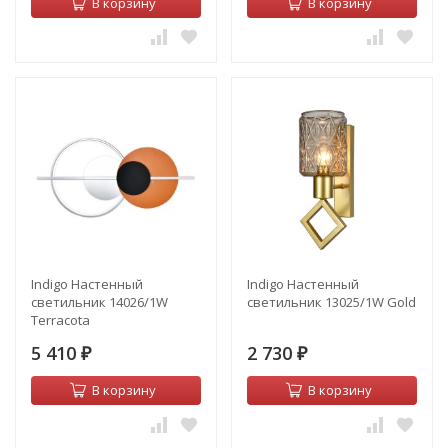
В корзину
В корзину
Indigo Настенный
Indigo Настенный
светильник 14026/1W
светильник 13025/1W Gold
Terracota
5 410
2 730
₽
₽
В корзину
В корзину