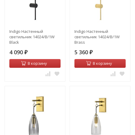
Indigo Настенный
Indigo Настенный
светильник 14024/B/1W
светильник 14024/B/1W
Black
Brass
4 090
5 360
₽
₽
В корзину
В корзину