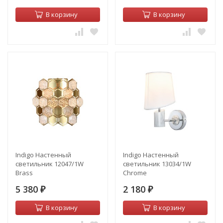
В корзину
В корзину
Indigo Настенный
Indigo Настенный
светильник 12047/1W
светильник 13034/1W
Brass
Chrome
5 380
2 180
₽
₽
В корзину
В корзину