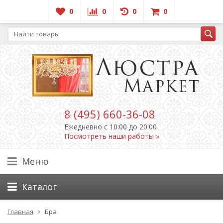
0
0
0
0
8 (495) 660-36-08
Ежедневно c 10:00 до 20:00
Посмотреть наши работы »
Меню
Каталог
Главная
Бра