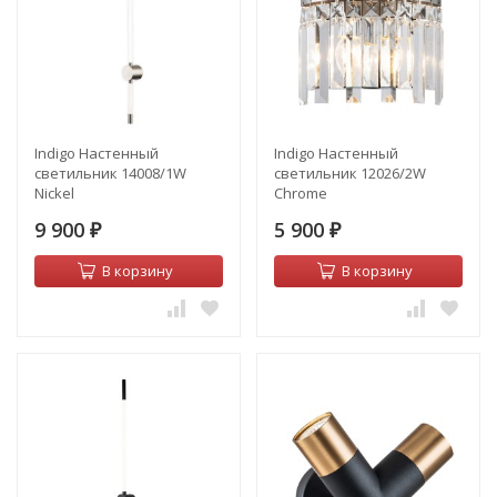
Indigo Настенный
Indigo Настенный
светильник 14008/1W
светильник 12026/2W
Nickel
Chrome
9 900
5 900
₽
₽
В корзину
В корзину