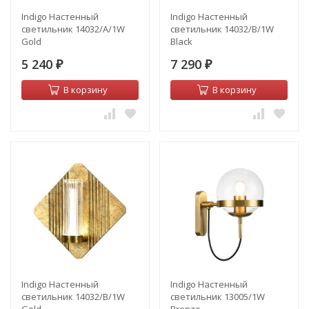
Indigo Настенный
Indigo Настенный
светильник 14032/A/1W
светильник 14032/B/1W
Gold
Black
5 240
7 290
₽
₽
В корзину
В корзину
Indigo Настенный
Indigo Настенный
светильник 14032/B/1W
светильник 13005/1W