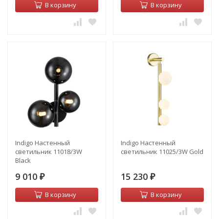
В корзину
В корзину
Indigo Настенный
Indigo Настенный
светильник 11018/3W
светильник 11025/3W Gold
Black
9 010
15 230
₽
₽
В корзину
В корзину