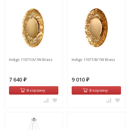
Indigo 11071/A/1W Brass
Indigo 11071/B/1W Brass
7 640
9 010
₽
₽
В корзину
В корзину