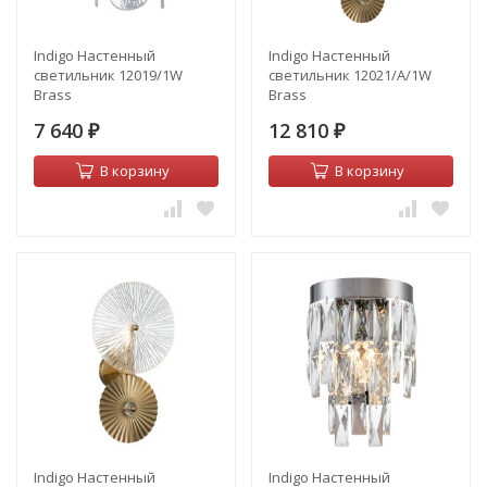
Indigo Настенный
Indigo Настенный
светильник 12019/1W
светильник 12021/A/1W
Brass
Brass
7 640
12 810
₽
₽
В корзину
В корзину
Indigo Настенный
Indigo Настенный