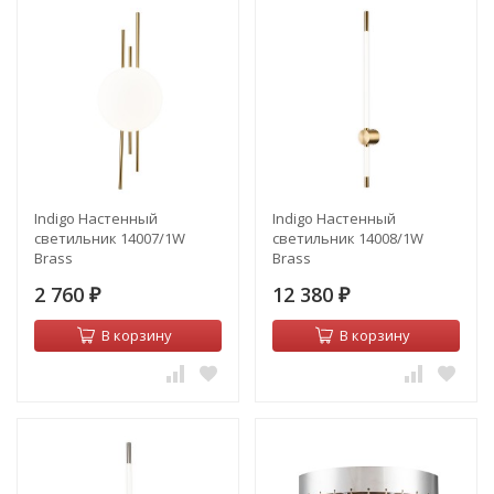
Indigo Настенный
Indigo Настенный
светильник 14007/1W
светильник 14008/1W
Brass
Brass
2 760
12 380
₽
₽
В корзину
В корзину