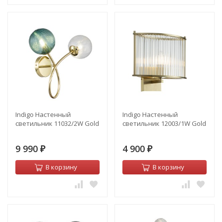
Indigo Настенный
Indigo Настенный
светильник 11032/2W Gold
светильник 12003/1W Gold
9 990
4 900
₽
₽
В корзину
В корзину