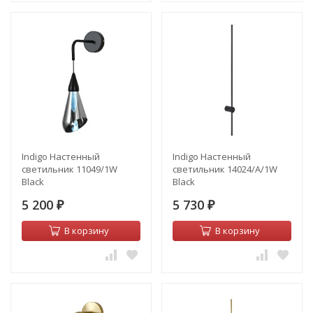
Indigo Настенный
Indigo Настенный
светильник 11049/1W
светильник 14024/A/1W
Black
Black
5 200
5 730
₽
₽
В корзину
В корзину