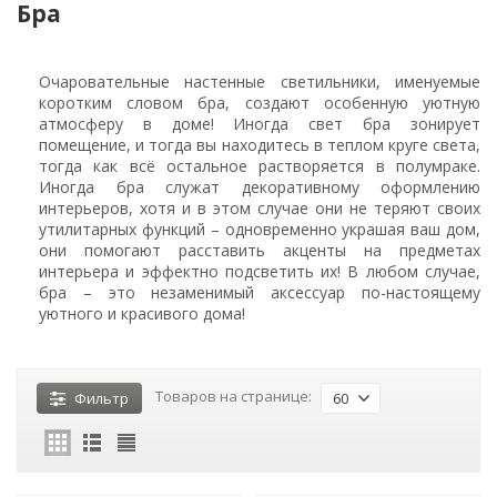
Бра
Очаровательные настенные светильники, именуемые
коротким словом бра, создают особенную уютную
атмосферу в доме! Иногда свет бра зонирует
помещение, и тогда вы находитесь в теплом круге света,
тогда как всё остальное растворяется в полумраке.
Иногда бра служат декоративному оформлению
интерьеров, хотя и в этом случае они не теряют своих
утилитарных функций – одновременно украшая ваш дом,
они помогают расставить акценты на предметах
интерьера и эффектно подсветить их! В любом случае,
бра – это незаменимый аксессуар по-настоящему
уютного и красивого дома!
Товаров на странице:
Фильтр
60