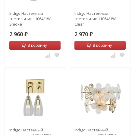
Indigo Настенный
Indigo Настенный
светильник 11064/1W
светильник 11064/1W
Smoke
Clear
2 960
2 970
₽
₽
В корзину
В корзину
Indigo Настенный
Indigo Настенный